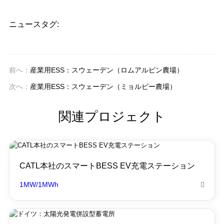
ニュースタグ:
前へ：
産業用ESS：スウェーデン（ロムアルピン農場）
次へ：
産業用ESS：スウェーデン（ミョルビー農場）
関連プロジェクト
CATL本社のスマートBESS EV充電ステーション
1MW/1MWh
