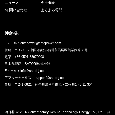
ニュース
会社概要
お 問い合わせ
よくある質問
連絡先
Eメール：cntepower@cntepower.com
住所：〒350015 中国 福建省福州市馬尾区興業西路33号
電話：+86-0591-83970008
日本代理店：SATORI株式会社
Eメール：info@satori-j.com
アフターセールス：support@satori-j.com
住所：〒241-0821 神奈川県横浜市旭区二俣川1-46-11-304
著作権 © 2026 Contemporary Nebula Technology Energy Co., Ltd. 無