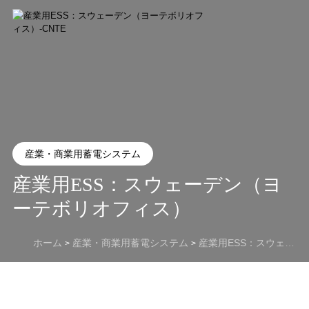
産業・商業用蓄電システム
産業用ESS：スウェーデン（ヨ
ーテボリオフィス）
ホーム
産業・商業用蓄電システム
産業用ESS：スウェーデン（ヨーテボリオフィス）
>
>