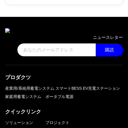
ニュースレター
購読
プロダクツ
産業用/系統用蓄電システム
スマートBESS EV充電ステーション
家庭用蓄電システム
ポータブル電源
クイックリンク
ソリューション
プロジェクト