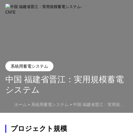
系統用蓄電システム
中国 福建省晋江：実用規模蓄電
システム
ホーム
系統用蓄電システム
中国 福建省晋江：実用規模蓄電システム
>
>
プロジェクト規模