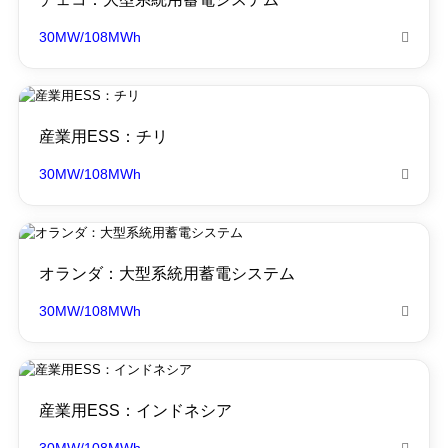
30MW/108MWh

産業用ESS：チリ
30MW/108MWh

オランダ：大型系統用蓄電システム
30MW/108MWh

産業用ESS：インドネシア