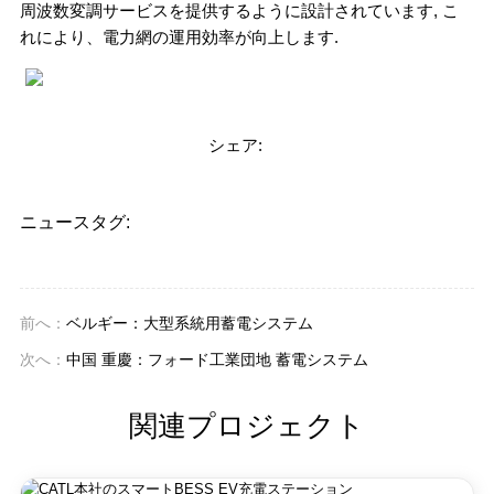
周波数変調サービスを提供するように設計されています, こ
れにより、電力網の運用効率が向上します.
シェア:
ニュースタグ:
前へ：
ベルギー：大型系統用蓄電システム
次へ：
中国 重慶：フォード工業団地 蓄電システム
関連プロジェクト