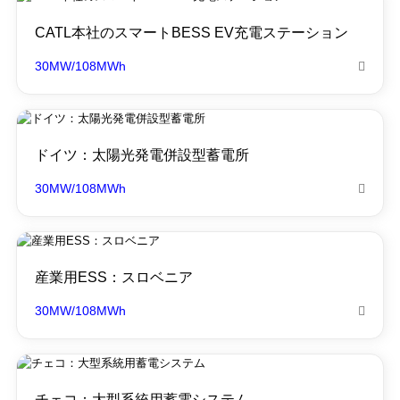
CATL本社のスマートBESS EV充電ステーション
30MW/108MWh

ドイツ：太陽光発電併設型蓄電所
30MW/108MWh

産業用ESS：スロベニア
30MW/108MWh

チェコ：大型系統用蓄電システム