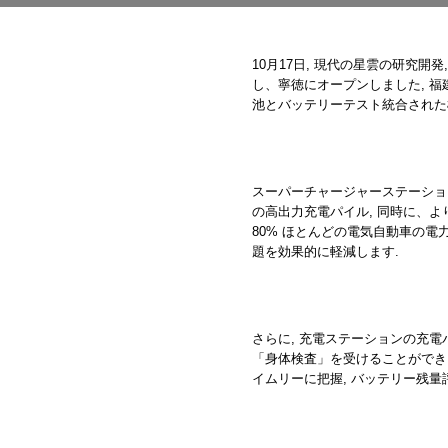
で
ホーム
10月17
し、寧徳に
池とバッ