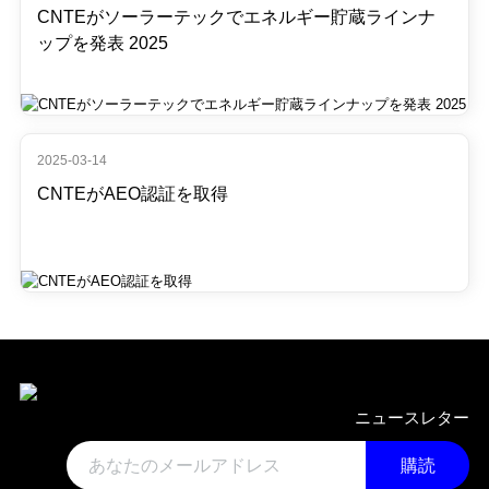
CNTEがソーラーテックでエネルギー貯蔵ラインナ
ップを発表 2025
2025-03-14
CNTEがAEO認証を取得
ニュースレター
購読