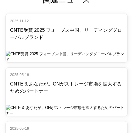
2025-11-12
CNTE受賞 2025 フォーブス中国、リーディンググロ
ーバルブランド
2025-05-19
CNTE & あなたが。ONがストレージ市場を拡大する
ためのパートナー
2025-05-19