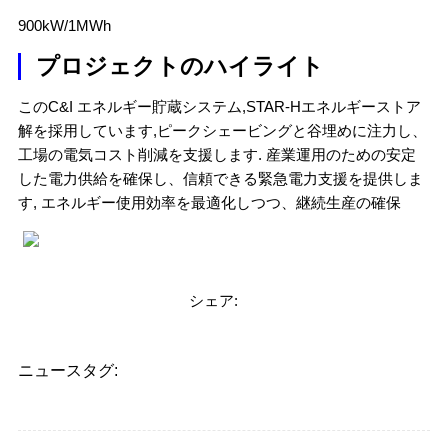
900kW/1MWh
プロジェクトのハイライト
このC&I エネルギー貯蔵システム,STAR-Hエネルギーストア
解を採用しています,ピークシェービングと谷埋めに注力し、
工場の電気コスト削減を支援します. 産業運用のための安定
した電力供給を確保し、信頼できる緊急電力支援を提供しま
す, エネルギー使用効率を最適化しつつ、継続生産の確保
シェア:
ニュースタグ: