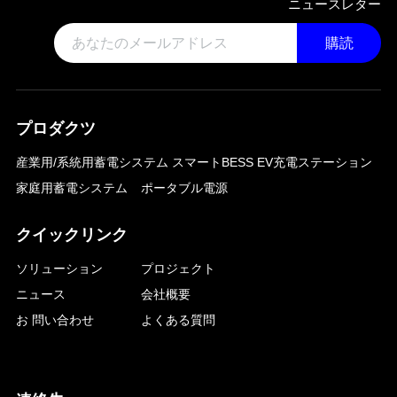
ニュースレター
購読
プロダクツ
産業用/系統用蓄電システム
スマートBESS EV充電ステーション
家庭用蓄電システム
ポータブル電源
クイックリンク
ソリューション
プロジェクト
ニュース
会社概要
お 問い合わせ
よくある質問