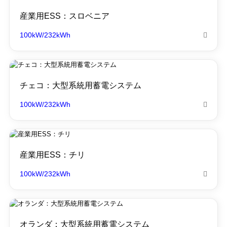
産業用ESS：スロベニア
100kW/232kWh

チェコ：大型系統用蓄電システム
100kW/232kWh

産業用ESS：チリ
100kW/232kWh

オランダ：大型系統用蓄電システム