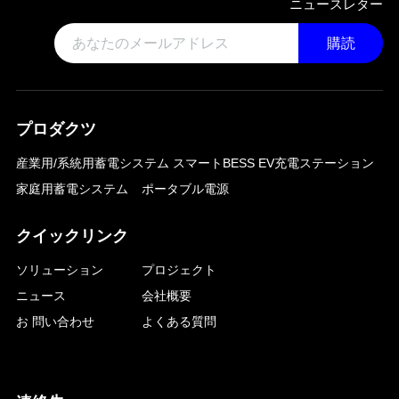
ニュースレター
購読
プロダクツ
産業用/系統用蓄電システム
スマートBESS EV充電ステーション
家庭用蓄電システム
ポータブル電源
クイックリンク
ソリューション
プロジェクト
ニュース
会社概要
お 問い合わせ
よくある質問