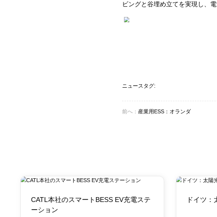
プロ
200kW/46
プロ
このエネル
ビングと
ニュースタグ