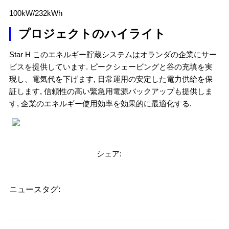
100kW/232kWh
プロジェクトのハイライト
Star H このエネルギー貯蔵システムはオランダの企業にサー
ビスを提供しています. ピークシェービングと谷の充填を実
現し、電気代を下げます, 日常運用の安定した電力供給を保
証します, 信頼性の高い緊急用電源バックアップも提供しま
す, 企業のエネルギー使用効率を効果的に最適化する.
シェア:
ニュースタグ: