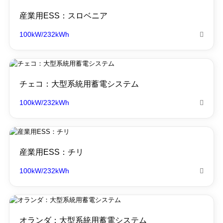
産業用ESS：スロベニア
100kW/232kWh

チェコ：大型系統用蓄電システム
100kW/232kWh

産業用ESS：チリ
100kW/232kWh

オランダ：大型系統用蓄電システム