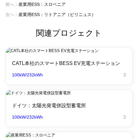
前へ：
産業用ESS：スロベニア
次へ：
産業用ESS：リトアニア（ビリニュス）
関連プロジェクト
CATL本社のスマートBESS EV充電ステーション
100kW/232kWh

ドイツ：太陽光発電併設型蓄電所
100kW/232kWh
