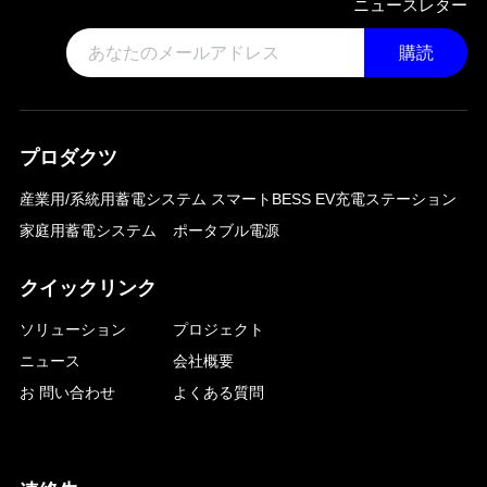
ニュースレター
購読
プロダクツ
産業用/系統用蓄電システム
スマートBESS EV充電ステーション
家庭用蓄電システム
ポータブル電源
クイックリンク
ソリューション
プロジェクト
ニュース
会社概要
お 問い合わせ
よくある質問