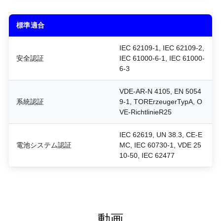
標準適合
IEC 62109-1, IEC 62109-2,
安全認証
IEC 61000-6-1, IEC 61000-
6-3
VDE-AR-N 4105, EN 5054
系統認証
9-1, TORErzeugerTypA, O
VE-RichtlinieR25
IEC 62619, UN 38.3, CE-E
電池システム認証
MC, IEC 60730-1, VDE 25
10-50, IEC 62477
動画