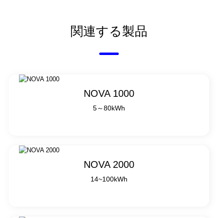
関連する製品
NOVA 1000
5～80kWh
NOVA 2000
14~100kWh