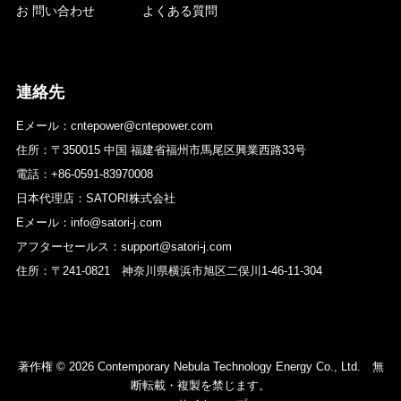
お 問い合わせ
よくある質問
連絡先
Eメール：cntepower@cntepower.com
住所：〒350015 中国 福建省福州市馬尾区興業西路33号
電話：+86-0591-83970008
日本代理店：SATORI株式会社
Eメール：info@satori-j.com
アフターセールス：support@satori-j.com
住所：〒241-0821 神奈川県横浜市旭区二俣川1-46-11-304
著作権 © 2026 Contemporary Nebula Technology Energy Co., Ltd. 無
断転載・複製を禁じます。