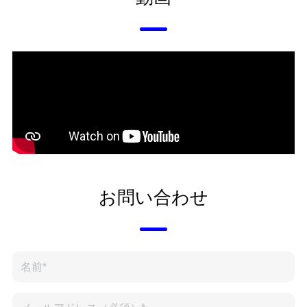
お問い合わせ