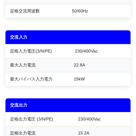
定格交流周波数
50/60Hz
交流入力
定格入力電圧(3/N/PE)
230/400Vac
最大入力電流
22.8A
最大バイパス入力電力
15kW
交流出力
定格出力電圧 (3/N/PE)
230/400Vac
定格出力電流
15.2A