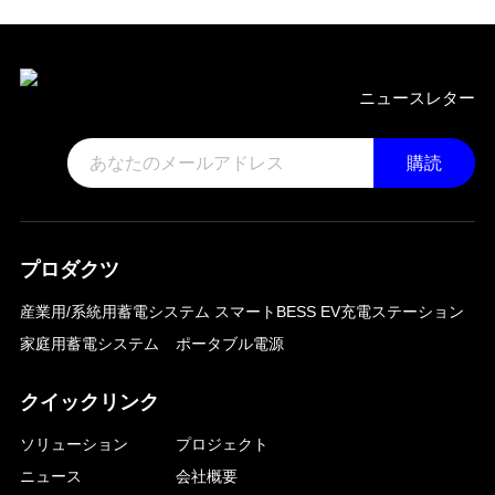
ニュースレター
購読
プロダクツ
産業用/系統用蓄電システム
スマートBESS EV充電ステーション
家庭用蓄電システム
ポータブル電源
クイックリンク
ソリューション
プロジェクト
ニュース
会社概要