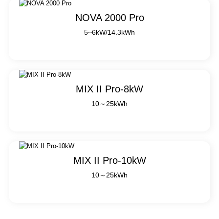
NOVA 2000 Pro
5~6kW/14.3kWh
MIX II Pro-8kW
10～25kWh
MIX II Pro-10kW
10～25kWh