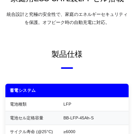
統合設計と究極の安全性で、家庭のエネルギーセキュリティ
を保護。オフピーク時の自動充電に対応。
製品仕様
蓄電システム
電池種類
LFP
電池セル定格容量
BB-LFP-45Ah-S
サイクル寿命 (@25°C)
≥6000