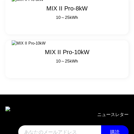
MIX II Pro-8kW
10～25kWh
MIX II Pro-10kW
10～25kWh
ニュースレター
購読