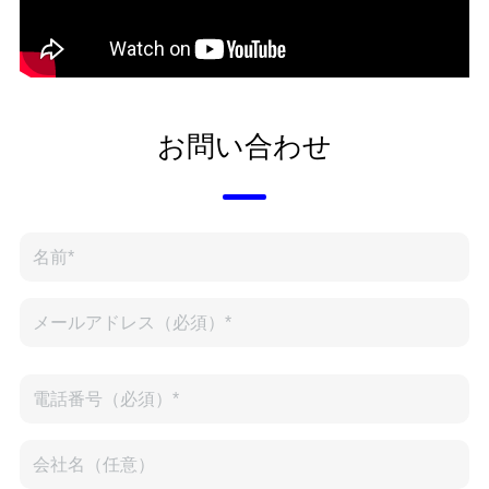
お問い合わせ