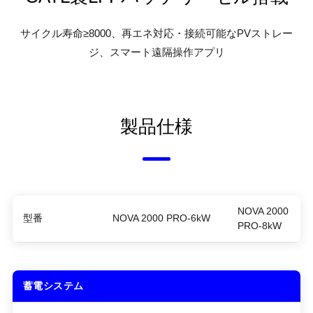
サイクル寿命≥8000、再エネ対応・接続可能なPVストレー
ジ、スマート遠隔操作アプリ
製品仕様
NOVA 2000
型番
NOVA 2000 PRO-6kW
PRO-8kW
蓄電システム