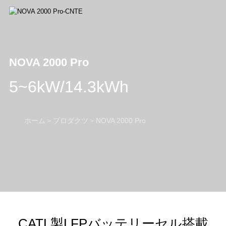
NOVA 2000 Pro
5~6kW/14.3kWh
ホーム
プロダクツ
NOVA 2000 Pro
>
>
CATL製LFPバッテリーセル搭載