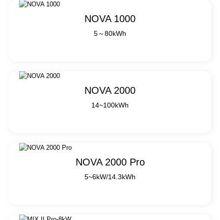
NOVA 1000
5～80kWh
NOVA 2000
14~100kWh
NOVA 2000 Pro
5~6kW/14.3kWh