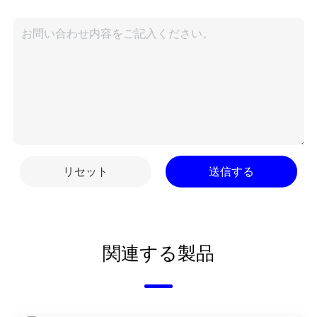
リセット
送信する
関連する製品