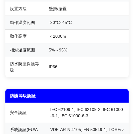
設置方法
壁掛/据置
動作温度範囲
-20°C~45°C
動作高度
＜2000m
相対湿度範囲
5%～95%
防水防塵保護等
IP66
級
防護等級認証
IEC 62109-1, IEC 62109-2, IEC 61000
安全認証
-6-1, IEC 61000-6-3
系統認証(EU/A
VDE-AR-N 4105, EN 50549-1, TORErz